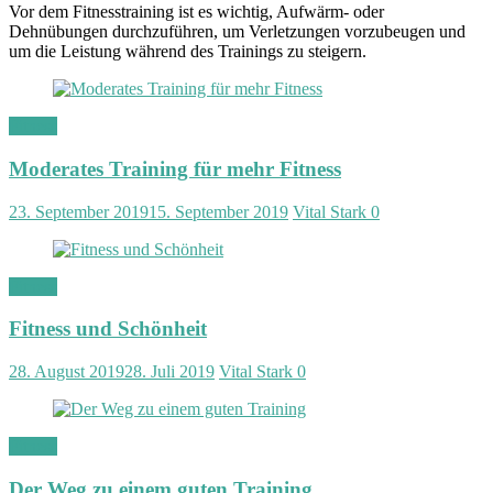
Vor dem Fitnesstraining ist es wichtig, Aufwärm- oder
Dehnübungen durchzuführen, um Verletzungen vorzubeugen und
um die Leistung während des Trainings zu steigern.
Fitness
Moderates Training für mehr Fitness
23. September 2019
15. September 2019
Vital Stark
0
Fitness
Fitness und Schönheit
28. August 2019
28. Juli 2019
Vital Stark
0
Fitness
Der Weg zu einem guten Training