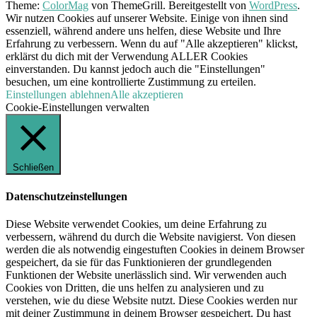
Theme:
ColorMag
von ThemeGrill. Bereitgestellt von
WordPress
.
Wir nutzen Cookies auf unserer Website. Einige von ihnen sind
essenziell, während andere uns helfen, diese Website und Ihre
Erfahrung zu verbessern. Wenn du auf "Alle akzeptieren" klickst,
erklärst du dich mit der Verwendung ALLER Cookies
einverstanden. Du kannst jedoch auch die "Einstellungen"
besuchen, um eine kontrollierte Zustimmung zu erteilen.
Einstellungen
ablehnen
Alle akzeptieren
Cookie-Einstellungen verwalten
Schließen
Datenschutzeinstellungen
Diese Website verwendet Cookies, um deine Erfahrung zu
verbessern, während du durch die Website navigierst. Von diesen
werden die als notwendig eingestuften Cookies in deinem Browser
gespeichert, da sie für das Funktionieren der grundlegenden
Funktionen der Website unerlässlich sind. Wir verwenden auch
Cookies von Dritten, die uns helfen zu analysieren und zu
verstehen, wie du diese Website nutzt. Diese Cookies werden nur
mit deiner Zustimmung in deinem Browser gespeichert. Du hast