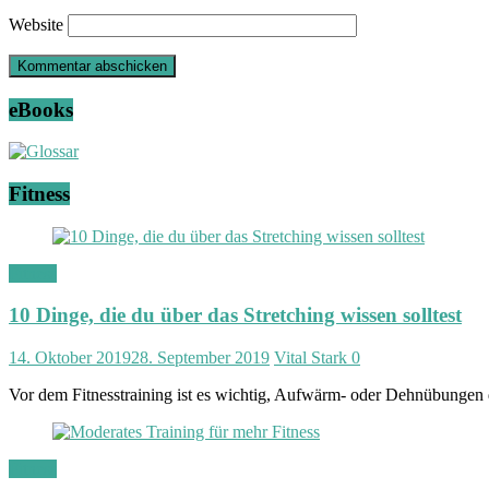
Website
eBooks
Fitness
Fitness
10 Dinge, die du über das Stretching wissen solltest
14. Oktober 2019
28. September 2019
Vital Stark
0
Vor dem Fitnesstraining ist es wichtig, Aufwärm- oder Dehnübungen
Fitness