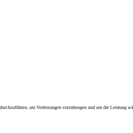
 durchzuführen, um Verletzungen vorzubeugen und um die Leistung wäh