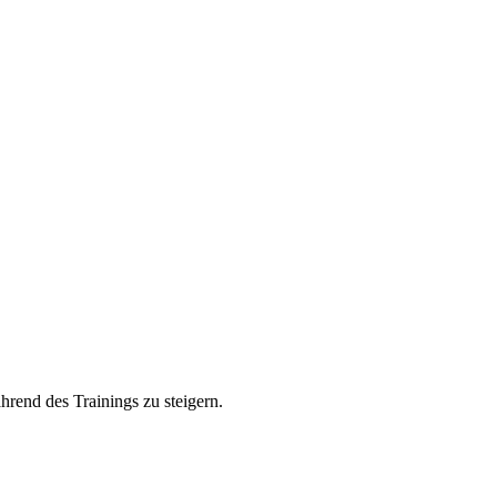
rend des Trainings zu steigern.