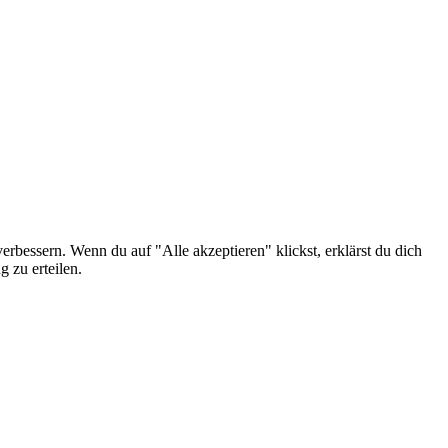
erbessern. Wenn du auf "Alle akzeptieren" klickst, erklärst du dich
 zu erteilen.