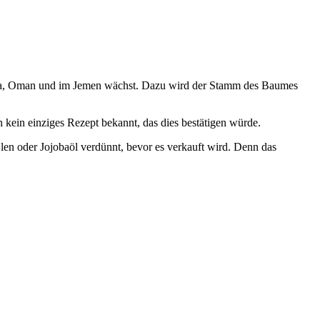
lia, Oman und im Jemen wächst. Dazu wird der Stamm des Baumes
h kein einziges Rezept bekannt, das dies bestätigen würde.
len oder Jojobaöl verdünnt, bevor es verkauft wird. Denn das