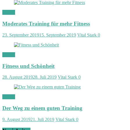
Fitness
Moderates Training für mehr Fitness
23. September 2019
15. September 2019
Vital Stark
0
Fitness
Fitness und Schönheit
28. August 2019
28. Juli 2019
Vital Stark
0
Fitness
Der Weg zu einem guten Training
9. August 2019
21. Juli 2019
Vital Stark
0