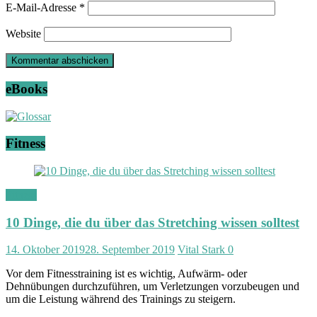
E-Mail-Adresse
*
Website
eBooks
Fitness
Fitness
10 Dinge, die du über das Stretching wissen solltest
14. Oktober 2019
28. September 2019
Vital Stark
0
Vor dem Fitnesstraining ist es wichtig, Aufwärm- oder
Dehnübungen durchzuführen, um Verletzungen vorzubeugen und
um die Leistung während des Trainings zu steigern.