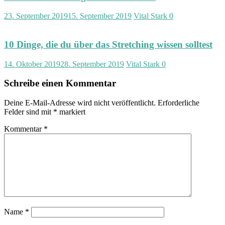
23. September 2019
15. September 2019
Vital Stark
0
10 Dinge, die du über das Stretching wissen solltest
14. Oktober 2019
28. September 2019
Vital Stark
0
Schreibe einen Kommentar
Deine E-Mail-Adresse wird nicht veröffentlicht.
Erforderliche
Felder sind mit
*
markiert
Kommentar
*
Name
*