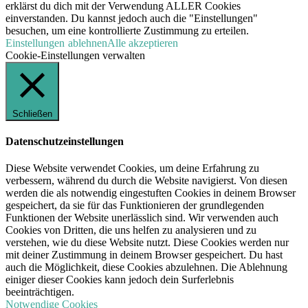
erklärst du dich mit der Verwendung ALLER Cookies
einverstanden. Du kannst jedoch auch die "Einstellungen"
besuchen, um eine kontrollierte Zustimmung zu erteilen.
Einstellungen
ablehnen
Alle akzeptieren
Cookie-Einstellungen verwalten
Schließen
Datenschutzeinstellungen
Diese Website verwendet Cookies, um deine Erfahrung zu
verbessern, während du durch die Website navigierst. Von diesen
werden die als notwendig eingestuften Cookies in deinem Browser
gespeichert, da sie für das Funktionieren der grundlegenden
Funktionen der Website unerlässlich sind. Wir verwenden auch
Cookies von Dritten, die uns helfen zu analysieren und zu
verstehen, wie du diese Website nutzt. Diese Cookies werden nur
mit deiner Zustimmung in deinem Browser gespeichert. Du hast
auch die Möglichkeit, diese Cookies abzulehnen. Die Ablehnung
einiger dieser Cookies kann jedoch dein Surferlebnis
beeinträchtigen.
Notwendige Cookies