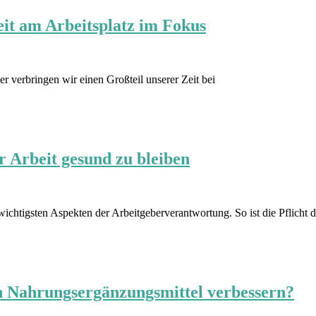
eit am Arbeitsplatz im Fokus
er verbringen wir einen Großteil unserer Zeit bei
r Arbeit gesund zu bleiben
chtigsten Aspekten der Arbeitgeberverantwortung. So ist die Pflicht d
ch Nahrungsergänzungsmittel verbessern?