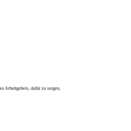
es Arbeitgebers, dafür zu sorgen,