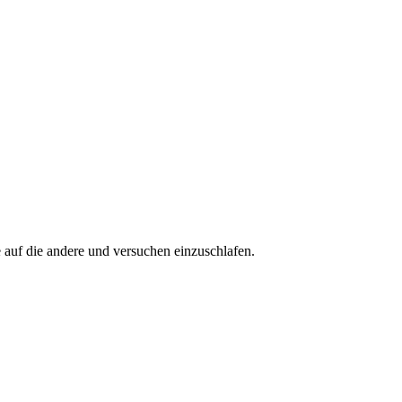
e auf die andere und versuchen einzuschlafen.