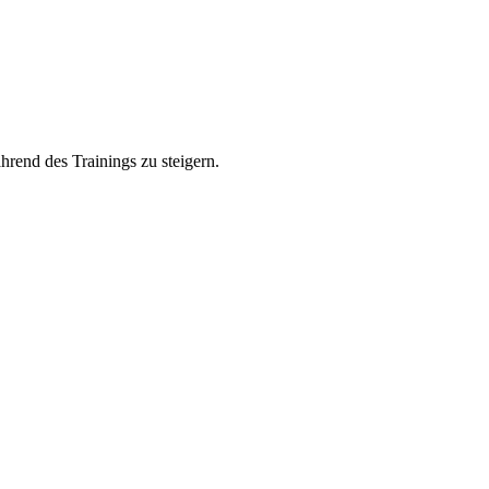
rend des Trainings zu steigern.