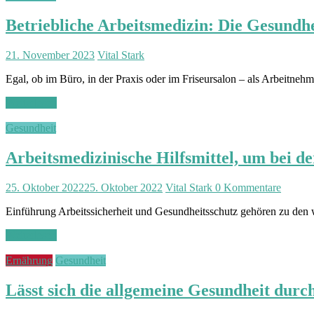
Betriebliche Arbeitsmedizin: Die Gesundh
21. November 2023
Vital Stark
Egal, ob im Büro, in der Praxis oder im Friseursalon – als Arbeitnehm
Weiterlesen
Gesundheit
Arbeitsmedizinische Hilfsmittel, um bei de
25. Oktober 2022
25. Oktober 2022
Vital Stark
0 Kommentare
Einführung Arbeitssicherheit und Gesundheitsschutz gehören zu den wi
Weiterlesen
Ernährung
Gesundheit
Lässt sich die allgemeine Gesundheit dur