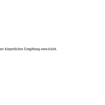
r körperlichen Entgiftung entwickelt.