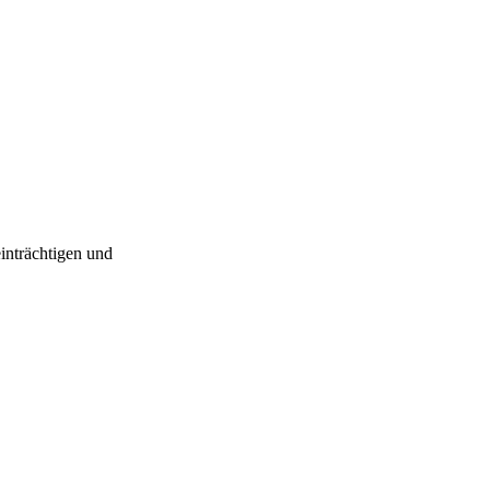
inträchtigen und