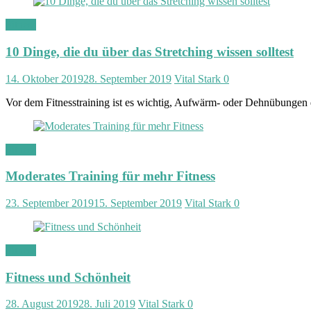
Fitness
10 Dinge, die du über das Stretching wissen solltest
14. Oktober 2019
28. September 2019
Vital Stark
0
Vor dem Fitnesstraining ist es wichtig, Aufwärm- oder Dehnübungen
Fitness
Moderates Training für mehr Fitness
23. September 2019
15. September 2019
Vital Stark
0
Fitness
Fitness und Schönheit
28. August 2019
28. Juli 2019
Vital Stark
0