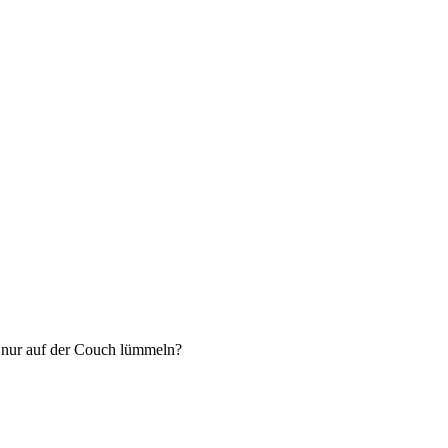
n nur auf der Couch lümmeln?