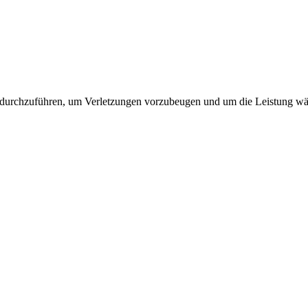
 durchzuführen, um Verletzungen vorzubeugen und um die Leistung wäh