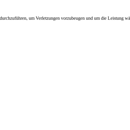
 durchzuführen, um Verletzungen vorzubeugen und um die Leistung wäh