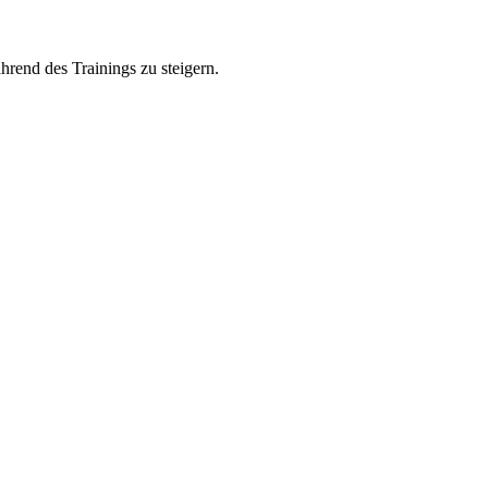
rend des Trainings zu steigern.