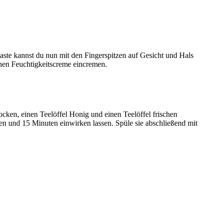
aste kannst du nun mit den Fingerspitzen auf Gesicht und Hals
chen Feuchtigkeitscreme eincremen.
cken, einen Teelöffel Honig und einen Teelöffel frischen
gen und 15 Minuten einwirken lassen. Spüle sie abschließend mit