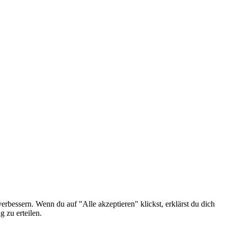
erbessern. Wenn du auf "Alle akzeptieren" klickst, erklärst du dich
 zu erteilen.