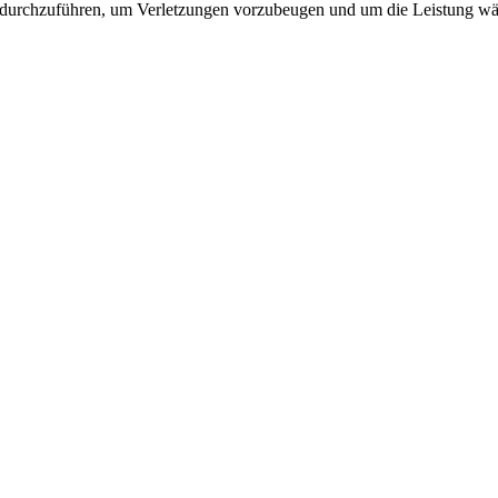
 durchzuführen, um Verletzungen vorzubeugen und um die Leistung wäh