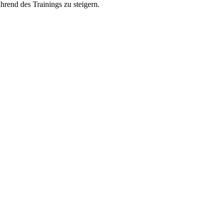
rend des Trainings zu steigern.