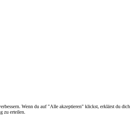
erbessern. Wenn du auf "Alle akzeptieren" klickst, erklärst du dich
 zu erteilen.