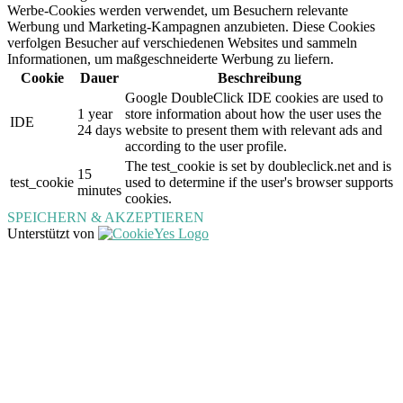
Werbe-Cookies werden verwendet, um Besuchern relevante
Werbung und Marketing-Kampagnen anzubieten. Diese Cookies
verfolgen Besucher auf verschiedenen Websites und sammeln
Informationen, um maßgeschneiderte Werbung zu liefern.
Cookie
Dauer
Beschreibung
Google DoubleClick IDE cookies are used to
1 year
store information about how the user uses the
IDE
24 days
website to present them with relevant ads and
according to the user profile.
The test_cookie is set by doubleclick.net and is
15
test_cookie
used to determine if the user's browser supports
minutes
cookies.
SPEICHERN & AKZEPTIEREN
Unterstützt von