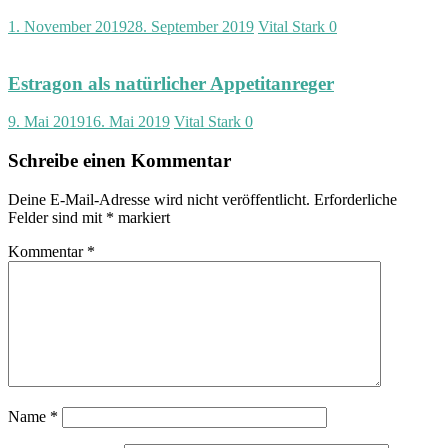
1. November 2019
28. September 2019
Vital Stark
0
Estragon als natürlicher Appetitanreger
9. Mai 2019
16. Mai 2019
Vital Stark
0
Schreibe einen Kommentar
Deine E-Mail-Adresse wird nicht veröffentlicht.
Erforderliche
Felder sind mit
*
markiert
Kommentar
*
Name
*