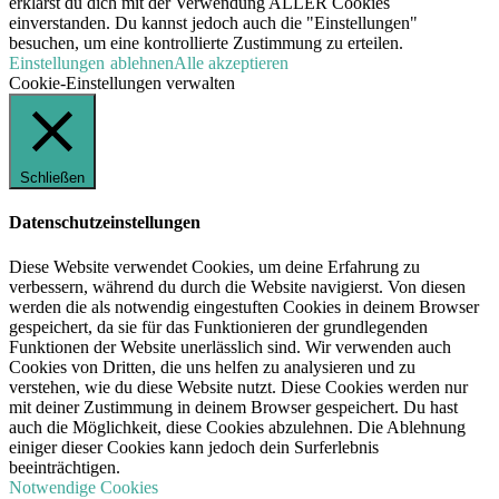
erklärst du dich mit der Verwendung ALLER Cookies
einverstanden. Du kannst jedoch auch die "Einstellungen"
besuchen, um eine kontrollierte Zustimmung zu erteilen.
Einstellungen
ablehnen
Alle akzeptieren
Cookie-Einstellungen verwalten
Schließen
Datenschutzeinstellungen
Diese Website verwendet Cookies, um deine Erfahrung zu
verbessern, während du durch die Website navigierst. Von diesen
werden die als notwendig eingestuften Cookies in deinem Browser
gespeichert, da sie für das Funktionieren der grundlegenden
Funktionen der Website unerlässlich sind. Wir verwenden auch
Cookies von Dritten, die uns helfen zu analysieren und zu
verstehen, wie du diese Website nutzt. Diese Cookies werden nur
mit deiner Zustimmung in deinem Browser gespeichert. Du hast
auch die Möglichkeit, diese Cookies abzulehnen. Die Ablehnung
einiger dieser Cookies kann jedoch dein Surferlebnis
beeinträchtigen.
Notwendige Cookies