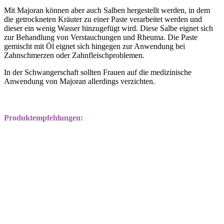
Mit Majoran können aber auch Salben hergestellt werden, in dem
die getrockneten Kräuter zu einer Paste verarbeitet werden und
dieser ein wenig Wasser hinzugefügt wird. Diese Salbe eignet sich
zur Behandlung von Verstauchungen und Rheuma. Die Paste
gemischt mit Öl eignet sich hingegen zur Anwendung bei
Zahnschmerzen oder Zahnfleischproblemen.
In der Schwangerschaft sollten Frauen auf die medizinische
Anwendung von Majoran allerdings verzichten.
Produktempfehlungen: