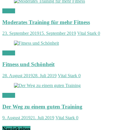
Fitness
Moderates Training für mehr Fitness
23. September 2019
15. September 2019
Vital Stark
0
Fitness
Fitness und Schönheit
28. August 2019
28. Juli 2019
Vital Stark
0
Fitness
Der Weg zu einem guten Training
9. August 2019
21. Juli 2019
Vital Stark
0
Neuigkeiten