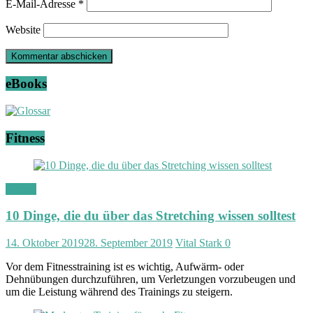
E-Mail-Adresse
*
Website
eBooks
Fitness
Fitness
10 Dinge, die du über das Stretching wissen solltest
14. Oktober 2019
28. September 2019
Vital Stark
0
Vor dem Fitnesstraining ist es wichtig, Aufwärm- oder
Dehnübungen durchzuführen, um Verletzungen vorzubeugen und
um die Leistung während des Trainings zu steigern.