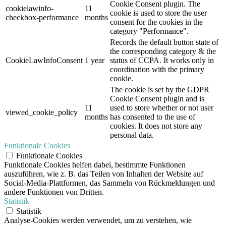
Cookie Consent plugin. The
cookielawinfo-
11
cookie is used to store the user
checkbox-performance
months
consent for the cookies in the
category "Performance".
Records the default button state of
the corresponding category & the
CookieLawInfoConsent
1 year
status of CCPA. It works only in
coordination with the primary
cookie.
The cookie is set by the GDPR
Cookie Consent plugin and is
11
used to store whether or not user
viewed_cookie_policy
months
has consented to the use of
cookies. It does not store any
personal data.
Funktionale Cookies
Funktionale Cookies
Funktionale Cookies helfen dabei, bestimmte Funktionen
auszuführen, wie z. B. das Teilen von Inhalten der Website auf
Social-Media-Plattformen, das Sammeln von Rückmeldungen und
andere Funktionen von Dritten.
Statistik
Statistik
Analyse-Cookies werden verwendet, um zu verstehen, wie