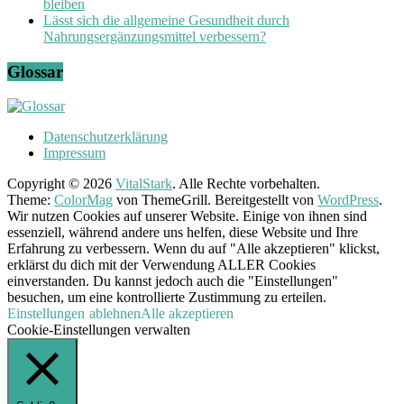
bleiben
Lässt sich die allgemeine Gesundheit durch
Nahrungsergänzungsmittel verbessern?
Glossar
Datenschutzerklärung
Impressum
Copyright © 2026
VitalStark
. Alle Rechte vorbehalten.
Theme:
ColorMag
von ThemeGrill. Bereitgestellt von
WordPress
.
Wir nutzen Cookies auf unserer Website. Einige von ihnen sind
essenziell, während andere uns helfen, diese Website und Ihre
Erfahrung zu verbessern. Wenn du auf "Alle akzeptieren" klickst,
erklärst du dich mit der Verwendung ALLER Cookies
einverstanden. Du kannst jedoch auch die "Einstellungen"
besuchen, um eine kontrollierte Zustimmung zu erteilen.
Einstellungen
ablehnen
Alle akzeptieren
Cookie-Einstellungen verwalten