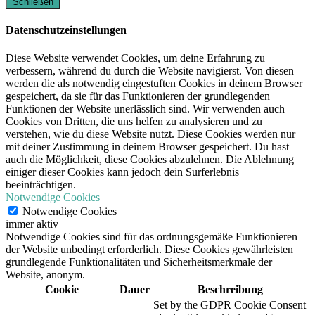
Schließen
Datenschutzeinstellungen
Diese Website verwendet Cookies, um deine Erfahrung zu
verbessern, während du durch die Website navigierst. Von diesen
werden die als notwendig eingestuften Cookies in deinem Browser
gespeichert, da sie für das Funktionieren der grundlegenden
Funktionen der Website unerlässlich sind. Wir verwenden auch
Cookies von Dritten, die uns helfen zu analysieren und zu
verstehen, wie du diese Website nutzt. Diese Cookies werden nur
mit deiner Zustimmung in deinem Browser gespeichert. Du hast
auch die Möglichkeit, diese Cookies abzulehnen. Die Ablehnung
einiger dieser Cookies kann jedoch dein Surferlebnis
beeinträchtigen.
Notwendige Cookies
Notwendige Cookies
immer aktiv
Notwendige Cookies sind für das ordnungsgemäße Funktionieren
der Website unbedingt erforderlich. Diese Cookies gewährleisten
grundlegende Funktionalitäten und Sicherheitsmerkmale der
Website, anonym.
Cookie
Dauer
Beschreibung
Set by the GDPR Cookie Consent