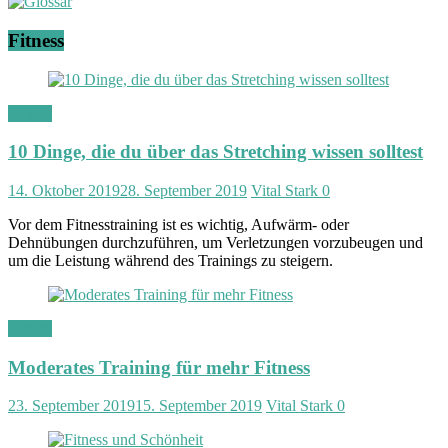
Fitness
Fitness
10 Dinge, die du über das Stretching wissen solltest
14. Oktober 2019
28. September 2019
Vital Stark
0
Vor dem Fitnesstraining ist es wichtig, Aufwärm- oder
Dehnübungen durchzuführen, um Verletzungen vorzubeugen und
um die Leistung während des Trainings zu steigern.
Fitness
Moderates Training für mehr Fitness
23. September 2019
15. September 2019
Vital Stark
0