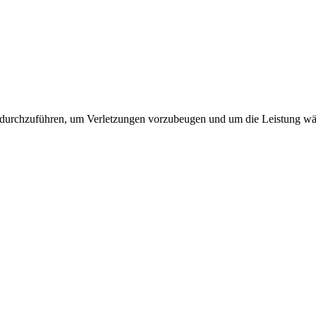
 durchzuführen, um Verletzungen vorzubeugen und um die Leistung wäh