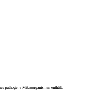
lches pathogene Mikroorganismen enthält.