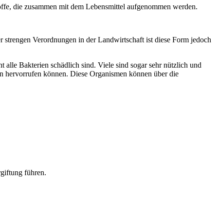
tstoffe, die zusammen mit dem Lebensmittel aufgenommen werden.
 strengen Verordnungen in der Landwirtschaft ist diese Form jedoch
 alle Bakterien schädlich sind. Viele sind sogar sehr nützlich und
iten hervorrufen können. Diese Organismen können über die
giftung führen.