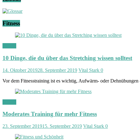
Fitness
Fitness
10 Dinge, die du über das Stretching wissen solltest
14. Oktober 2019
28. September 2019
Vital Stark
0
Vor dem Fitnesstraining ist es wichtig, Aufwärm- oder Dehnübungen
Fitness
Moderates Training für mehr Fitness
23. September 2019
15. September 2019
Vital Stark
0