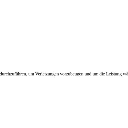
 durchzuführen, um Verletzungen vorzubeugen und um die Leistung wäh