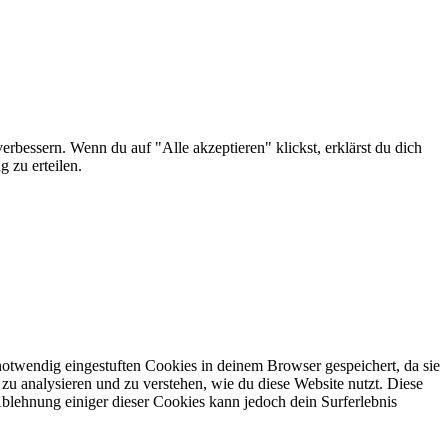
erbessern. Wenn du auf "Alle akzeptieren" klickst, erklärst du dich
 zu erteilen.
otwendig eingestuften Cookies in deinem Browser gespeichert, da sie
zu analysieren und zu verstehen, wie du diese Website nutzt. Diese
lehnung einiger dieser Cookies kann jedoch dein Surferlebnis