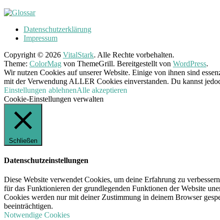
Datenschutzerklärung
Impressum
Copyright © 2026
VitalStark
. Alle Rechte vorbehalten.
Theme:
ColorMag
von ThemeGrill. Bereitgestellt von
WordPress
.
Wir nutzen Cookies auf unserer Website. Einige von ihnen sind essenz
mit der Verwendung ALLER Cookies einverstanden. Du kannst jedoch 
Einstellungen
ablehnen
Alle akzeptieren
Cookie-Einstellungen verwalten
Schließen
Datenschutzeinstellungen
Diese Website verwendet Cookies, um deine Erfahrung zu verbessern,
für das Funktionieren der grundlegenden Funktionen der Website unerl
Cookies werden nur mit deiner Zustimmung in deinem Browser gespeic
beeinträchtigen.
Notwendige Cookies