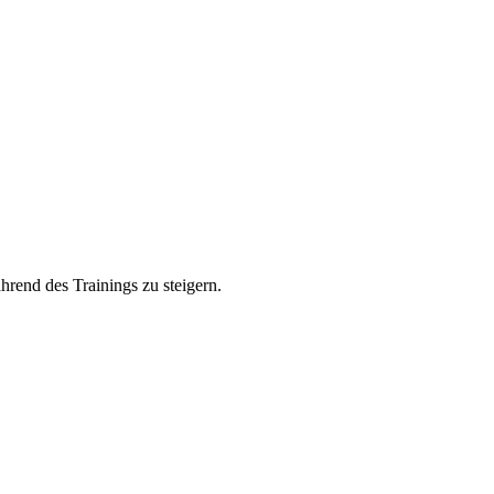
rend des Trainings zu steigern.