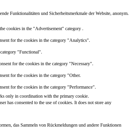
ende Funktionalitäten und Sicherheitsmerkmale der Website, anonym.
the cookies in the "Advertisement" category .
sent for the cookies in the category "Analytics".
 category "Functional".
nsent for the cookies in the category "Necessary".
sent for the cookies in the category "Other.
nsent for the cookies in the category "Performance".
rks only in coordination with the primary cookie.
er has consented to the use of cookies. It does not store any
lattformen, das Sammeln von Rückmeldungen und andere Funktionen