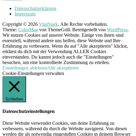
Datenschutzerklärung
Impressum
Copyright © 2026
VitalStark
. Alle Rechte vorbehalten.
Theme:
ColorMag
von ThemeGrill. Bereitgestellt von
WordPress
.
Wir nutzen Cookies auf unserer Website. Einige von ihnen sind
essenziell, während andere uns helfen, diese Website und Ihre
Erfahrung zu verbessern. Wenn du auf "Alle akzeptieren" klickst,
erklärst du dich mit der Verwendung ALLER Cookies
einverstanden. Du kannst jedoch auch die "Einstellungen"
besuchen, um eine kontrollierte Zustimmung zu erteilen.
Einstellungen
ablehnen
Alle akzeptieren
Cookie-Einstellungen verwalten
Schließen
Datenschutzeinstellungen
Diese Website verwendet Cookies, um deine Erfahrung zu
verbessern, während du durch die Website navigierst. Von diesen
werden die als notwendig eingestuften Cookies in deinem Browser