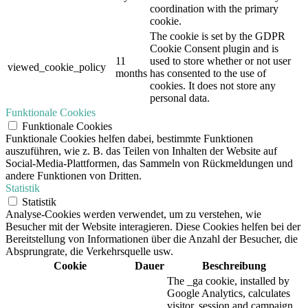
coordination with the primary
cookie.
The cookie is set by the GDPR
Cookie Consent plugin and is
11
used to store whether or not user
viewed_cookie_policy
months
has consented to the use of
cookies. It does not store any
personal data.
Funktionale Cookies
Funktionale Cookies
Funktionale Cookies helfen dabei, bestimmte Funktionen
auszuführen, wie z. B. das Teilen von Inhalten der Website auf
Social-Media-Plattformen, das Sammeln von Rückmeldungen und
andere Funktionen von Dritten.
Statistik
Statistik
Analyse-Cookies werden verwendet, um zu verstehen, wie
Besucher mit der Website interagieren. Diese Cookies helfen bei der
Bereitstellung von Informationen über die Anzahl der Besucher, die
Absprungrate, die Verkehrsquelle usw.
Cookie
Dauer
Beschreibung
The _ga cookie, installed by
Google Analytics, calculates
visitor, session and campaign