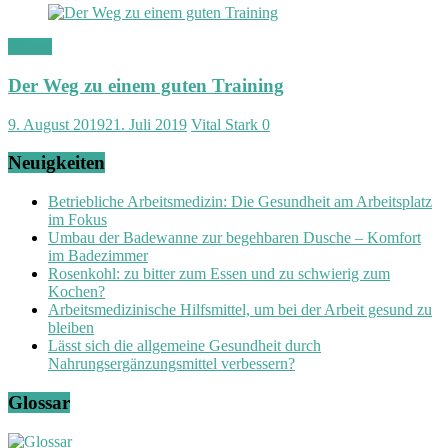
Fitness
Der Weg zu einem guten Training
9. August 2019
21. Juli 2019
Vital Stark
0
Neuigkeiten
Betriebliche Arbeitsmedizin: Die Gesundheit am Arbeitsplatz
im Fokus
Umbau der Badewanne zur begehbaren Dusche – Komfort
im Badezimmer
Rosenkohl: zu bitter zum Essen und zu schwierig zum
Kochen?
Arbeitsmedizinische Hilfsmittel, um bei der Arbeit gesund zu
bleiben
Lässt sich die allgemeine Gesundheit durch
Nahrungsergänzungsmittel verbessern?
Glossar