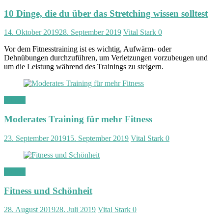
10 Dinge, die du über das Stretching wissen solltest
14. Oktober 2019
28. September 2019
Vital Stark
0
Vor dem Fitnesstraining ist es wichtig, Aufwärm- oder
Dehnübungen durchzuführen, um Verletzungen vorzubeugen und
um die Leistung während des Trainings zu steigern.
Fitness
Moderates Training für mehr Fitness
23. September 2019
15. September 2019
Vital Stark
0
Fitness
Fitness und Schönheit
28. August 2019
28. Juli 2019
Vital Stark
0