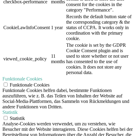
checkbox-performance
months
consent for the cookies in the
category "Performance".
Records the default button state of
the corresponding category & the
CookieLawInfoConsent
1 year
status of CCPA. It works only in
coordination with the primary
cookie.
The cookie is set by the GDPR
Cookie Consent plugin and is
11
used to store whether or not user
viewed_cookie_policy
months
has consented to the use of
cookies. It does not store any
personal data.
Funktionale Cookies
Funktionale Cookies
Funktionale Cookies helfen dabei, bestimmte Funktionen
auszuführen, wie z. B. das Teilen von Inhalten der Website auf
Social-Media-Plattformen, das Sammeln von Rückmeldungen und
andere Funktionen von Dritten.
Statistik
Statistik
Analyse-Cookies werden verwendet, um zu verstehen, wie
Besucher mit der Website interagieren. Diese Cookies helfen bei der
Bereitstellung von Informationen über die Anzahl der Besucher, die