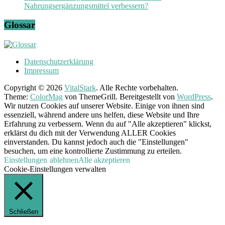
Nahrungsergänzungsmittel verbessern?
Glossar
Datenschutzerklärung
Impressum
Copyright © 2026
VitalStark
. Alle Rechte vorbehalten.
Theme:
ColorMag
von ThemeGrill. Bereitgestellt von
WordPress
.
Wir nutzen Cookies auf unserer Website. Einige von ihnen sind
essenziell, während andere uns helfen, diese Website und Ihre
Erfahrung zu verbessern. Wenn du auf "Alle akzeptieren" klickst,
erklärst du dich mit der Verwendung ALLER Cookies
einverstanden. Du kannst jedoch auch die "Einstellungen"
besuchen, um eine kontrollierte Zustimmung zu erteilen.
Einstellungen
ablehnen
Alle akzeptieren
Cookie-Einstellungen verwalten
Schließen