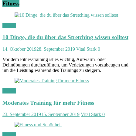
Fitness
Fitness
10 Dinge, die du über das Stretching wissen solltest
14. Oktober 2019
28. September 2019
Vital Stark
0
Vor dem Fitnesstraining ist es wichtig, Aufwärm- oder
Dehnübungen durchzuführen, um Verletzungen vorzubeugen und
um die Leistung während des Trainings zu steigern.
Fitness
Moderates Training für mehr Fitness
23. September 2019
15. September 2019
Vital Stark
0
Fitness