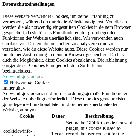
Datenschutzeinstellungen
Diese Website verwendet Cookies, um deine Erfahrung zu
verbessern, während du durch die Website navigierst. Von diesen
werden die als notwendig eingestuften Cookies in deinem Browser
gespeichert, da sie für das Funktionieren der grundlegenden
Funktionen der Website unerlässlich sind. Wir verwenden auch
Cookies von Dritten, die uns helfen zu analysieren und zu
verstehen, wie du diese Website nutzt. Diese Cookies werden nur
mit deiner Zustimmung in deinem Browser gespeichert. Du hast
auch die Möglichkeit, diese Cookies abzulehnen. Die Ablehnung
einiger dieser Cookies kann jedoch dein Surferlebnis
beeinträchtigen.
Notwendige Cookies
Notwendige Cookies
immer aktiv
Notwendige Cookies sind für das ordnungsgemäße Funktionieren
der Website unbedingt erforderlich. Diese Cookies gewährleisten
grundlegende Funktionalitäten und Sicherheitsmerkmale der
Website, anonym.
Cookie
Dauer
Beschreibung
Set by the GDPR Cookie Consent
plugin, this cookie is used to
cookielawinfo-
1 year
record the user consent for the