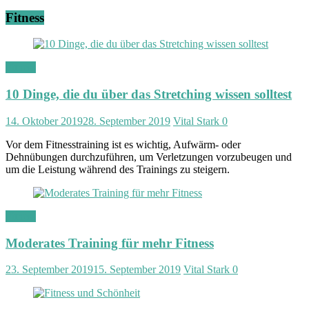
Fitness
Fitness
10 Dinge, die du über das Stretching wissen solltest
14. Oktober 2019
28. September 2019
Vital Stark
0
Vor dem Fitnesstraining ist es wichtig, Aufwärm- oder
Dehnübungen durchzuführen, um Verletzungen vorzubeugen und
um die Leistung während des Trainings zu steigern.
Fitness
Moderates Training für mehr Fitness
23. September 2019
15. September 2019
Vital Stark
0