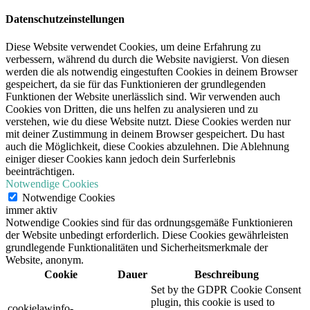
Datenschutzeinstellungen
Diese Website verwendet Cookies, um deine Erfahrung zu
verbessern, während du durch die Website navigierst. Von diesen
werden die als notwendig eingestuften Cookies in deinem Browser
gespeichert, da sie für das Funktionieren der grundlegenden
Funktionen der Website unerlässlich sind. Wir verwenden auch
Cookies von Dritten, die uns helfen zu analysieren und zu
verstehen, wie du diese Website nutzt. Diese Cookies werden nur
mit deiner Zustimmung in deinem Browser gespeichert. Du hast
auch die Möglichkeit, diese Cookies abzulehnen. Die Ablehnung
einiger dieser Cookies kann jedoch dein Surferlebnis
beeinträchtigen.
Notwendige Cookies
Notwendige Cookies
immer aktiv
Notwendige Cookies sind für das ordnungsgemäße Funktionieren
der Website unbedingt erforderlich. Diese Cookies gewährleisten
grundlegende Funktionalitäten und Sicherheitsmerkmale der
Website, anonym.
Cookie
Dauer
Beschreibung
Set by the GDPR Cookie Consent
plugin, this cookie is used to
cookielawinfo-