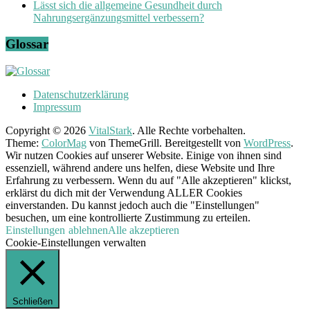
Lässt sich die allgemeine Gesundheit durch
Nahrungsergänzungsmittel verbessern?
Glossar
Datenschutzerklärung
Impressum
Copyright © 2026
VitalStark
. Alle Rechte vorbehalten.
Theme:
ColorMag
von ThemeGrill. Bereitgestellt von
WordPress
.
Wir nutzen Cookies auf unserer Website. Einige von ihnen sind
essenziell, während andere uns helfen, diese Website und Ihre
Erfahrung zu verbessern. Wenn du auf "Alle akzeptieren" klickst,
erklärst du dich mit der Verwendung ALLER Cookies
einverstanden. Du kannst jedoch auch die "Einstellungen"
besuchen, um eine kontrollierte Zustimmung zu erteilen.
Einstellungen
ablehnen
Alle akzeptieren
Cookie-Einstellungen verwalten
Schließen