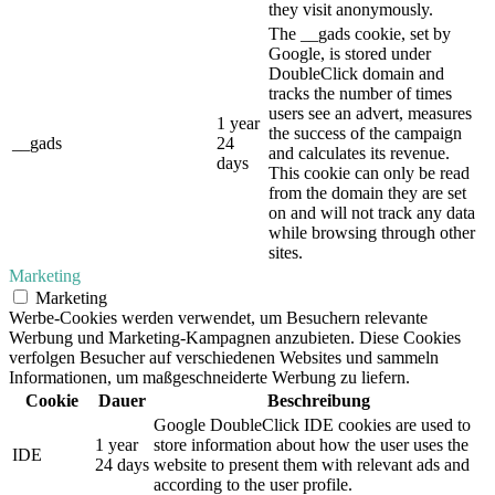
they visit anonymously.
The __gads cookie, set by
Google, is stored under
DoubleClick domain and
tracks the number of times
users see an advert, measures
1 year
the success of the campaign
__gads
24
and calculates its revenue.
days
This cookie can only be read
from the domain they are set
on and will not track any data
while browsing through other
sites.
Marketing
Marketing
Werbe-Cookies werden verwendet, um Besuchern relevante
Werbung und Marketing-Kampagnen anzubieten. Diese Cookies
verfolgen Besucher auf verschiedenen Websites und sammeln
Informationen, um maßgeschneiderte Werbung zu liefern.
Cookie
Dauer
Beschreibung
Google DoubleClick IDE cookies are used to
1 year
store information about how the user uses the
IDE
24 days
website to present them with relevant ads and
according to the user profile.