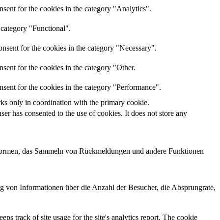
sent for the cookies in the category "Analytics".
 category "Functional".
nsent for the cookies in the category "Necessary".
sent for the cookies in the category "Other.
nsent for the cookies in the category "Performance".
rks only in coordination with the primary cookie.
er has consented to the use of cookies. It does not store any
lattformen, das Sammeln von Rückmeldungen und andere Funktionen
ng von Informationen über die Anzahl der Besucher, die Absprungrate,
ps track of site usage for the site's analytics report. The cookie