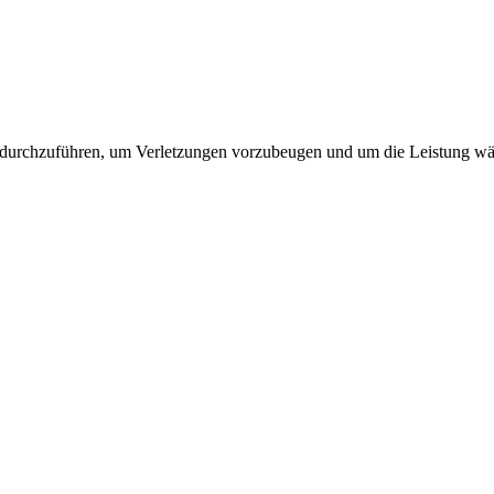
 durchzuführen, um Verletzungen vorzubeugen und um die Leistung wäh