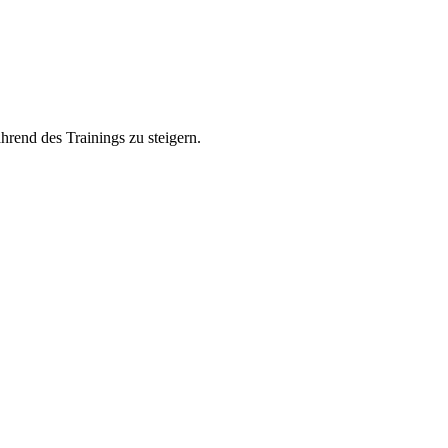
rend des Trainings zu steigern.