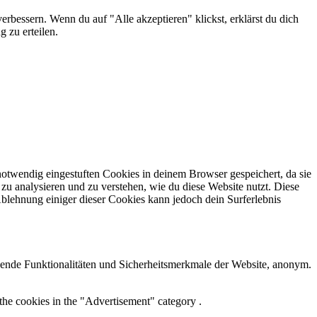
erbessern. Wenn du auf "Alle akzeptieren" klickst, erklärst du dich
 zu erteilen.
otwendig eingestuften Cookies in deinem Browser gespeichert, da sie
zu analysieren und zu verstehen, wie du diese Website nutzt. Diese
lehnung einiger dieser Cookies kann jedoch dein Surferlebnis
ende Funktionalitäten und Sicherheitsmerkmale der Website, anonym.
the cookies in the "Advertisement" category .