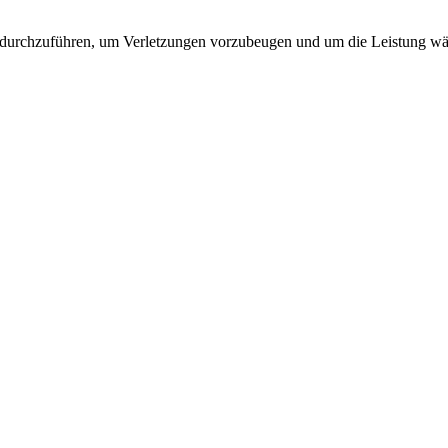
 durchzuführen, um Verletzungen vorzubeugen und um die Leistung wäh