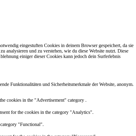
otwendig eingestuften Cookies in deinem Browser gespeichert, da sie
zu analysieren und zu verstehen, wie du diese Website nutzt. Diese
lehnung einiger dieser Cookies kann jedoch dein Surferlebnis
ende Funktionalitäten und Sicherheitsmerkmale der Website, anonym.
the cookies in the "Advertisement" category .
sent for the cookies in the category "Analytics".
 category "Functional".