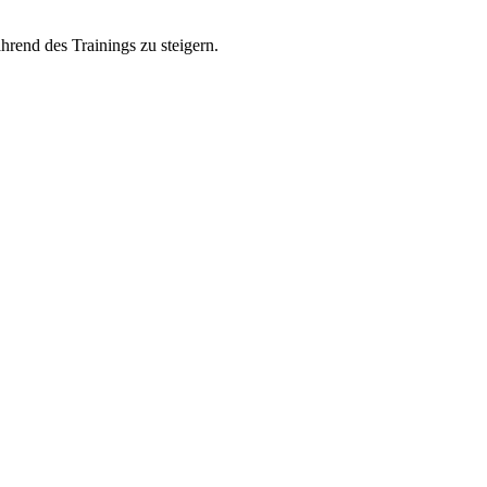
rend des Trainings zu steigern.