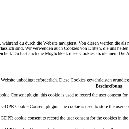
 während du durch die Website navigierst. Von diesen werden die als n
ässlich sind. Wir verwenden auch Cookies von Dritten, die uns helfen 
hert. Du hast auch die Möglichkeit, diese Cookies abzulehnen. Die Ab
Website unbedingt erforderlich. Diese Cookies gewährleisten grundleg
Beschreibung
ie Consent plugin, this cookie is used to record the user consent for 
y GDPR Cookie Consent plugin. The cookie is used to store the user con
 GDPR cookie consent to record the user consent for the cookies in the