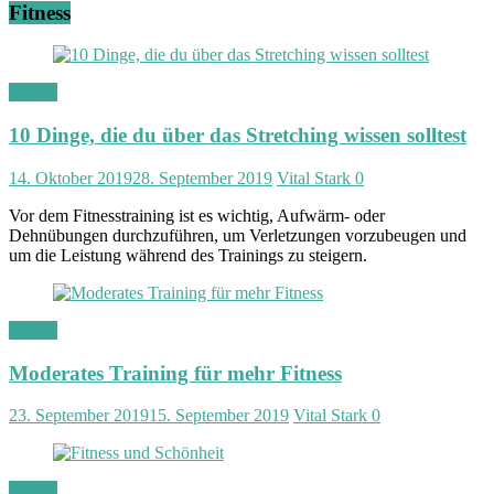
Fitness
Fitness
10 Dinge, die du über das Stretching wissen solltest
14. Oktober 2019
28. September 2019
Vital Stark
0
Vor dem Fitnesstraining ist es wichtig, Aufwärm- oder
Dehnübungen durchzuführen, um Verletzungen vorzubeugen und
um die Leistung während des Trainings zu steigern.
Fitness
Moderates Training für mehr Fitness
23. September 2019
15. September 2019
Vital Stark
0
Fitness