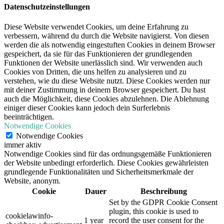
Datenschutzeinstellungen
Diese Website verwendet Cookies, um deine Erfahrung zu
verbessern, während du durch die Website navigierst. Von diesen
werden die als notwendig eingestuften Cookies in deinem Browser
gespeichert, da sie für das Funktionieren der grundlegenden
Funktionen der Website unerlässlich sind. Wir verwenden auch
Cookies von Dritten, die uns helfen zu analysieren und zu
verstehen, wie du diese Website nutzt. Diese Cookies werden nur
mit deiner Zustimmung in deinem Browser gespeichert. Du hast
auch die Möglichkeit, diese Cookies abzulehnen. Die Ablehnung
einiger dieser Cookies kann jedoch dein Surferlebnis
beeinträchtigen.
Notwendige Cookies
Notwendige Cookies
immer aktiv
Notwendige Cookies sind für das ordnungsgemäße Funktionieren
der Website unbedingt erforderlich. Diese Cookies gewährleisten
grundlegende Funktionalitäten und Sicherheitsmerkmale der
Website, anonym.
Cookie
Dauer
Beschreibung
Set by the GDPR Cookie Consent
plugin, this cookie is used to
cookielawinfo-
1 year
record the user consent for the