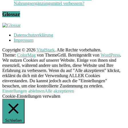
Nahrungsergänzungsmittel verbessern?
Glossar
Datenschutzerklärung
Impressum
Copyright © 2026
VitalStark
. Alle Rechte vorbehalten.
Theme:
ColorMag
von ThemeGrill. Bereitgestellt von
WordPress
.
Wir nutzen Cookies auf unserer Website. Einige von ihnen sind
essenziell, während andere uns helfen, diese Website und Ihre
Erfahrung zu verbessern. Wenn du auf "Alle akzeptieren" klickst,
erklärst du dich mit der Verwendung ALLER Cookies
einverstanden. Du kannst jedoch auch die "Einstellungen"
besuchen, um eine kontrollierte Zustimmung zu erteilen.
Einstellungen
ablehnen
Alle akzeptieren
Cookie-Einstellungen verwalten
Schließen