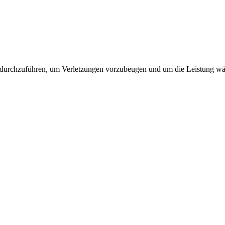
 durchzuführen, um Verletzungen vorzubeugen und um die Leistung wäh