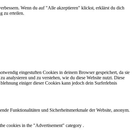
erbessern. Wenn du auf "Alle akzeptieren" klickst, erklärst du dich
 zu erteilen.
otwendig eingestuften Cookies in deinem Browser gespeichert, da sie
zu analysieren und zu verstehen, wie du diese Website nutzt. Diese
lehnung einiger dieser Cookies kann jedoch dein Surferlebnis
ende Funktionalitäten und Sicherheitsmerkmale der Website, anonym.
the cookies in the "Advertisement" category .