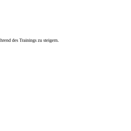
rend des Trainings zu steigern.