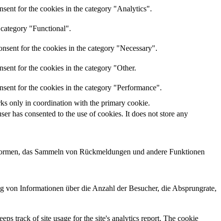
sent for the cookies in the category "Analytics".
 category "Functional".
nsent for the cookies in the category "Necessary".
sent for the cookies in the category "Other.
nsent for the cookies in the category "Performance".
rks only in coordination with the primary cookie.
er has consented to the use of cookies. It does not store any
lattformen, das Sammeln von Rückmeldungen und andere Funktionen
ng von Informationen über die Anzahl der Besucher, die Absprungrate,
ps track of site usage for the site's analytics report. The cookie