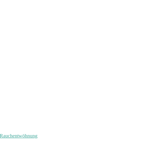
Rauchentwöhnung