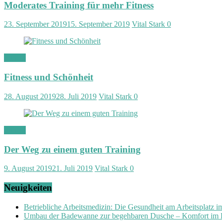
Moderates Training für mehr Fitness
23. September 2019
15. September 2019
Vital Stark
0
Fitness
Fitness und Schönheit
28. August 2019
28. Juli 2019
Vital Stark
0
Fitness
Der Weg zu einem guten Training
9. August 2019
21. Juli 2019
Vital Stark
0
Neuigkeiten
Betriebliche Arbeitsmedizin: Die Gesundheit am Arbeitsplatz 
Umbau der Badewanne zur begehbaren Dusche – Komfort im