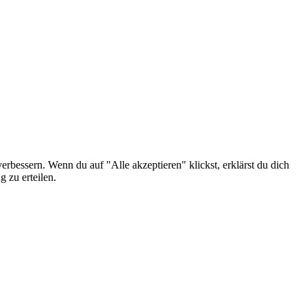
erbessern. Wenn du auf "Alle akzeptieren" klickst, erklärst du dich
 zu erteilen.