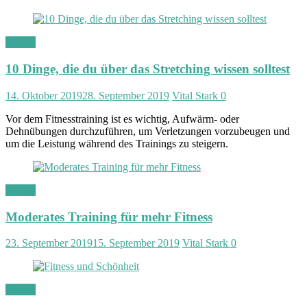
Fitness
10 Dinge, die du über das Stretching wissen solltest
14. Oktober 2019
28. September 2019
Vital Stark
0
Vor dem Fitnesstraining ist es wichtig, Aufwärm- oder
Dehnübungen durchzuführen, um Verletzungen vorzubeugen und
um die Leistung während des Trainings zu steigern.
Fitness
Moderates Training für mehr Fitness
23. September 2019
15. September 2019
Vital Stark
0
Fitness