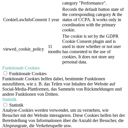
category "Performance".
Records the default button state of
the corresponding category & the
CookieLawInfoConsent
1 year
status of CCPA. It works only in
coordination with the primary
cookie.
The cookie is set by the GDPR
Cookie Consent plugin and is
11
used to store whether or not user
viewed_cookie_policy
months
has consented to the use of
cookies. It does not store any
personal data.
Funktionale Cookies
Funktionale Cookies
Funktionale Cookies helfen dabei, bestimmte Funktionen
auszuführen, wie z. B. das Teilen von Inhalten der Website auf
Social-Media-Plattformen, das Sammeln von Rückmeldungen und
andere Funktionen von Dritten.
Statistik
Statistik
Analyse-Cookies werden verwendet, um zu verstehen, wie
Besucher mit der Website interagieren. Diese Cookies helfen bei der
Bereitstellung von Informationen über die Anzahl der Besucher, die
Absprungrate, die Verkehrsquelle usw.