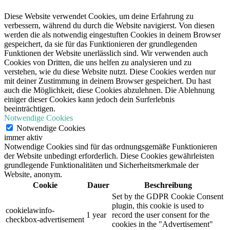
Diese Website verwendet Cookies, um deine Erfahrung zu
verbessern, während du durch die Website navigierst. Von diesen
werden die als notwendig eingestuften Cookies in deinem Browser
gespeichert, da sie für das Funktionieren der grundlegenden
Funktionen der Website unerlässlich sind. Wir verwenden auch
Cookies von Dritten, die uns helfen zu analysieren und zu
verstehen, wie du diese Website nutzt. Diese Cookies werden nur
mit deiner Zustimmung in deinem Browser gespeichert. Du hast
auch die Möglichkeit, diese Cookies abzulehnen. Die Ablehnung
einiger dieser Cookies kann jedoch dein Surferlebnis
beeinträchtigen.
Notwendige Cookies
Notwendige Cookies
immer aktiv
Notwendige Cookies sind für das ordnungsgemäße Funktionieren
der Website unbedingt erforderlich. Diese Cookies gewährleisten
grundlegende Funktionalitäten und Sicherheitsmerkmale der
Website, anonym.
Cookie
Dauer
Beschreibung
Set by the GDPR Cookie Consent
plugin, this cookie is used to
cookielawinfo-
1 year
record the user consent for the
checkbox-advertisement
cookies in the "Advertisement"