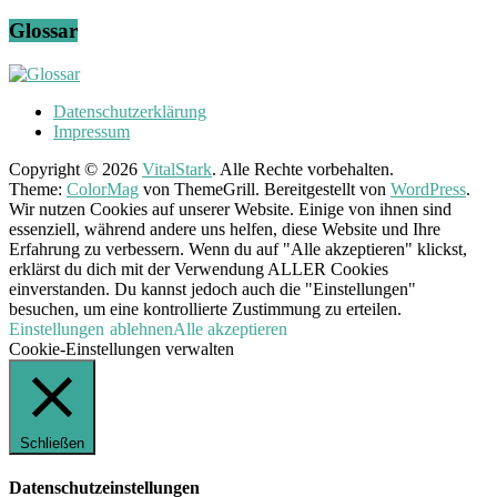
Glossar
Datenschutzerklärung
Impressum
Copyright © 2026
VitalStark
. Alle Rechte vorbehalten.
Theme:
ColorMag
von ThemeGrill. Bereitgestellt von
WordPress
.
Wir nutzen Cookies auf unserer Website. Einige von ihnen sind
essenziell, während andere uns helfen, diese Website und Ihre
Erfahrung zu verbessern. Wenn du auf "Alle akzeptieren" klickst,
erklärst du dich mit der Verwendung ALLER Cookies
einverstanden. Du kannst jedoch auch die "Einstellungen"
besuchen, um eine kontrollierte Zustimmung zu erteilen.
Einstellungen
ablehnen
Alle akzeptieren
Cookie-Einstellungen verwalten
Schließen
Datenschutzeinstellungen