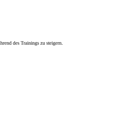
rend des Trainings zu steigern.