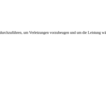
 durchzuführen, um Verletzungen vorzubeugen und um die Leistung wäh