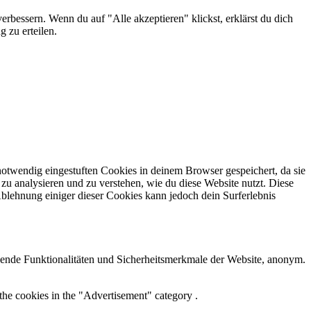
erbessern. Wenn du auf "Alle akzeptieren" klickst, erklärst du dich
 zu erteilen.
otwendig eingestuften Cookies in deinem Browser gespeichert, da sie
zu analysieren und zu verstehen, wie du diese Website nutzt. Diese
lehnung einiger dieser Cookies kann jedoch dein Surferlebnis
ende Funktionalitäten und Sicherheitsmerkmale der Website, anonym.
the cookies in the "Advertisement" category .