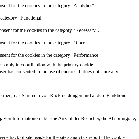
sent for the cookies in the category "Analytics".
 category "Functional".
nsent for the cookies in the category "Necessary".
sent for the cookies in the category "Other.
nsent for the cookies in the category "Performance".
rks only in coordination with the primary cookie.
er has consented to the use of cookies. It does not store any
lattformen, das Sammeln von Rückmeldungen und andere Funktionen
ng von Informationen über die Anzahl der Besucher, die Absprungrate,
ps track of site usage for the site's analytics report. The cookie