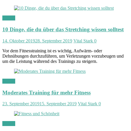
Fitness
10 Dinge, die du über das Stretching wissen solltest
14. Oktober 2019
28. September 2019
Vital Stark
0
Vor dem Fitnesstraining ist es wichtig, Aufwärm- oder
Dehnübungen durchzuführen, um Verletzungen vorzubeugen und
um die Leistung während des Trainings zu steigern.
Fitness
Moderates Training für mehr Fitness
23. September 2019
15. September 2019
Vital Stark
0
Fitness