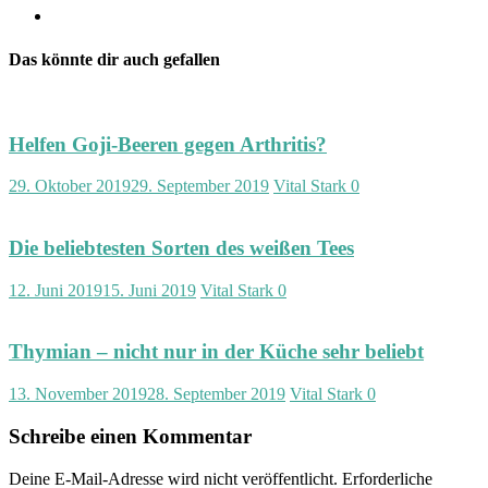
Das könnte dir auch gefallen
Helfen Goji-Beeren gegen Arthritis?
29. Oktober 2019
29. September 2019
Vital Stark
0
Die beliebtesten Sorten des weißen Tees
12. Juni 2019
15. Juni 2019
Vital Stark
0
Thymian – nicht nur in der Küche sehr beliebt
13. November 2019
28. September 2019
Vital Stark
0
Schreibe einen Kommentar
Deine E-Mail-Adresse wird nicht veröffentlicht.
Erforderliche