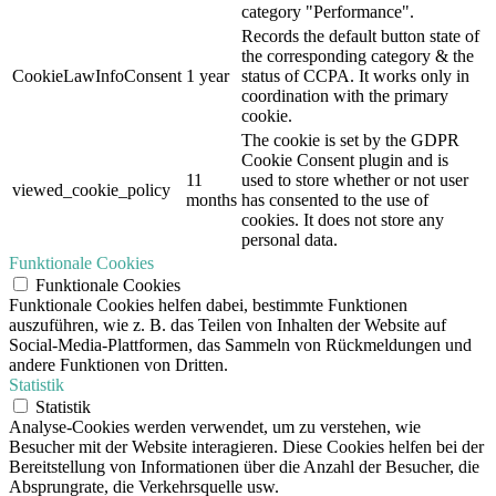
category "Performance".
Records the default button state of
the corresponding category & the
CookieLawInfoConsent
1 year
status of CCPA. It works only in
coordination with the primary
cookie.
The cookie is set by the GDPR
Cookie Consent plugin and is
11
used to store whether or not user
viewed_cookie_policy
months
has consented to the use of
cookies. It does not store any
personal data.
Funktionale Cookies
Funktionale Cookies
Funktionale Cookies helfen dabei, bestimmte Funktionen
auszuführen, wie z. B. das Teilen von Inhalten der Website auf
Social-Media-Plattformen, das Sammeln von Rückmeldungen und
andere Funktionen von Dritten.
Statistik
Statistik
Analyse-Cookies werden verwendet, um zu verstehen, wie
Besucher mit der Website interagieren. Diese Cookies helfen bei der
Bereitstellung von Informationen über die Anzahl der Besucher, die
Absprungrate, die Verkehrsquelle usw.