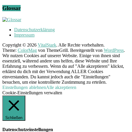
Glossar
Datenschutzerklärung
Impressum
Copyright © 2026
VitalStark
. Alle Rechte vorbehalten.
Theme:
ColorMag
von ThemeGrill. Bereitgestellt von
WordPress
.
Wir nutzen Cookies auf unserer Website. Einige von ihnen sind
essenziell, während andere uns helfen, diese Website und Ihre
Erfahrung zu verbessern. Wenn du auf "Alle akzeptieren" klickst,
erklärst du dich mit der Verwendung ALLER Cookies
einverstanden. Du kannst jedoch auch die "Einstellungen"
besuchen, um eine kontrollierte Zustimmung zu erteilen.
Einstellungen
ablehnen
Alle akzeptieren
Cookie-Einstellungen verwalten
Schließen
Datenschutzeinstellungen