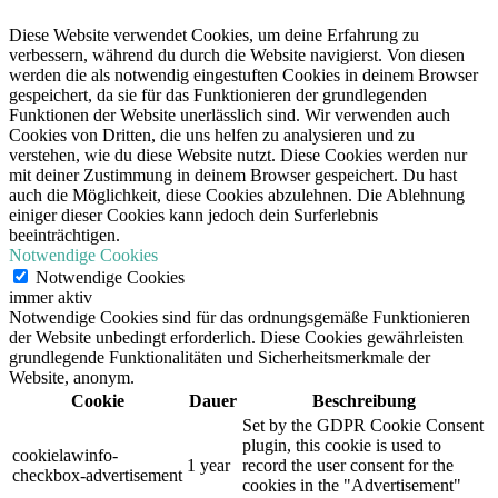
Diese Website verwendet Cookies, um deine Erfahrung zu
verbessern, während du durch die Website navigierst. Von diesen
werden die als notwendig eingestuften Cookies in deinem Browser
gespeichert, da sie für das Funktionieren der grundlegenden
Funktionen der Website unerlässlich sind. Wir verwenden auch
Cookies von Dritten, die uns helfen zu analysieren und zu
verstehen, wie du diese Website nutzt. Diese Cookies werden nur
mit deiner Zustimmung in deinem Browser gespeichert. Du hast
auch die Möglichkeit, diese Cookies abzulehnen. Die Ablehnung
einiger dieser Cookies kann jedoch dein Surferlebnis
beeinträchtigen.
Notwendige Cookies
Notwendige Cookies
immer aktiv
Notwendige Cookies sind für das ordnungsgemäße Funktionieren
der Website unbedingt erforderlich. Diese Cookies gewährleisten
grundlegende Funktionalitäten und Sicherheitsmerkmale der
Website, anonym.
Cookie
Dauer
Beschreibung
Set by the GDPR Cookie Consent
plugin, this cookie is used to
cookielawinfo-
1 year
record the user consent for the
checkbox-advertisement
cookies in the "Advertisement"