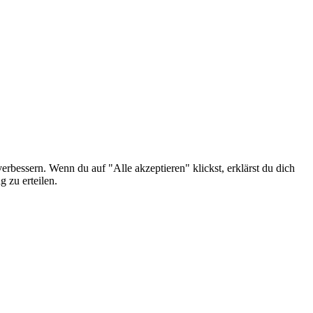
erbessern. Wenn du auf "Alle akzeptieren" klickst, erklärst du dich
 zu erteilen.