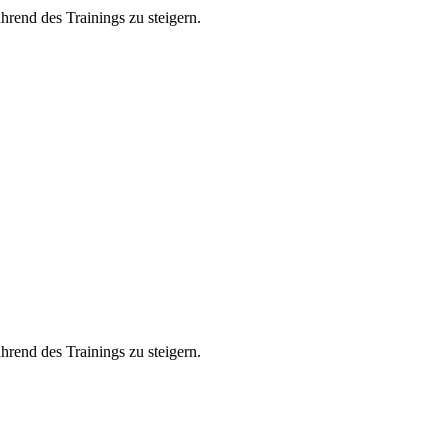
rend des Trainings zu steigern.
rend des Trainings zu steigern.