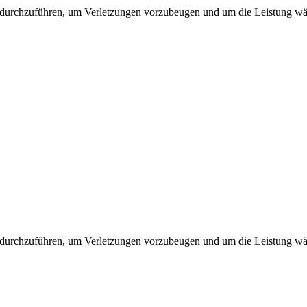
 durchzuführen, um Verletzungen vorzubeugen und um die Leistung wäh
 durchzuführen, um Verletzungen vorzubeugen und um die Leistung wäh