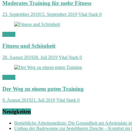
Moderates Training für mehr Fitness
23. September 2019
15. September 2019
Vital Stark
0
Fitness
Fitness und Schönheit
28. August 2019
28. Juli 2019
Vital Stark
0
Fitness
Der Weg zu einem guten Training
9. August 2019
21. Juli 2019
Vital Stark
0
Neuigkeiten
Betriebliche Arbeitsmedizin: Die Gesundheit am Arbeitsplatz 
Umbau der Badewanne zur begehbaren Dusche – Komfort im